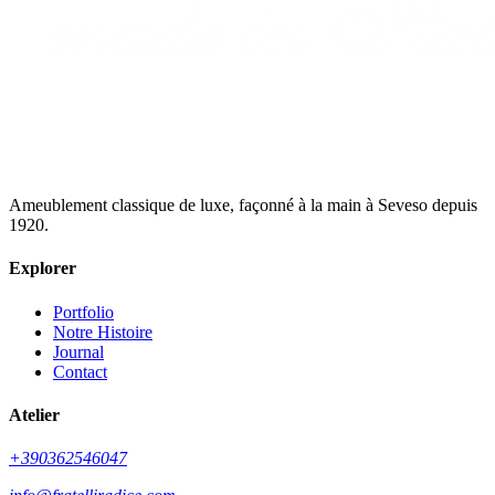
Ameublement classique de luxe, façonné à la main à Seveso depuis
1920.
Explorer
Portfolio
Notre Histoire
Journal
Contact
Atelier
+390362546047