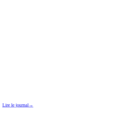
Lire le journal
→