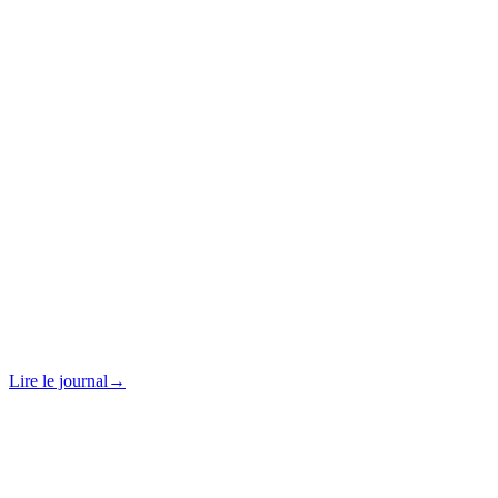
Lire le journal
→