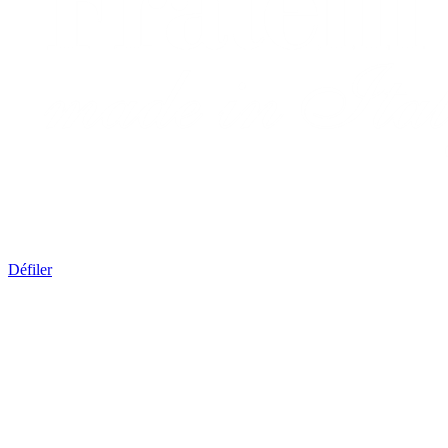
Défiler