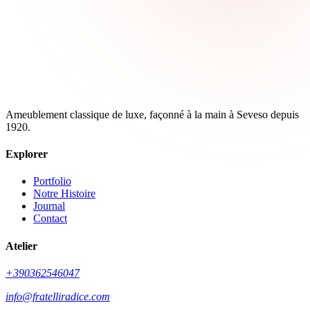
Ameublement classique de luxe, façonné à la main à Seveso depuis
1920.
Explorer
Portfolio
Notre Histoire
Journal
Contact
Atelier
+390362546047
info@fratelliradice.com