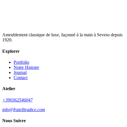
Ameublement classique de luxe, façonné à la main à Seveso depuis
1920.
Explorer
Portfolio
Notre Histoire
Journal
Contact
Atelier
+390362546047
info@fratelliradice.com
Nous Suivre