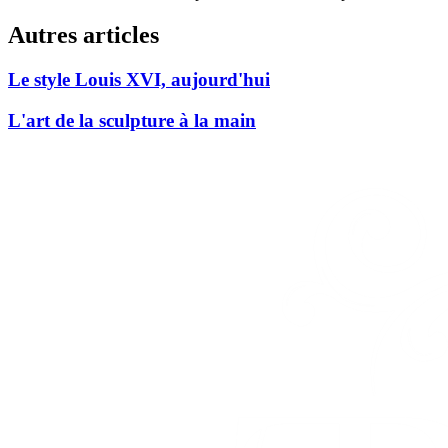
Autres articles
Le style Louis XVI, aujourd'hui
L'art de la sculpture à la main