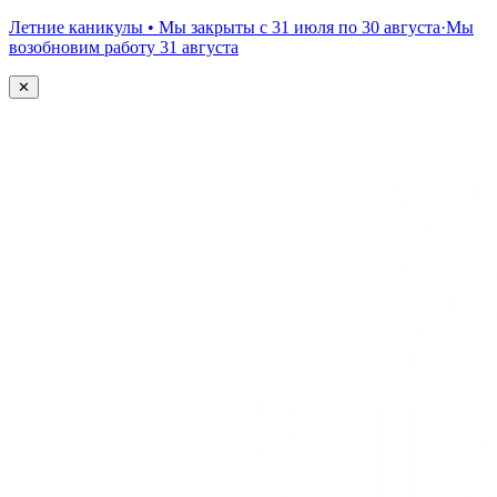
Летние каникулы • Мы закрыты с 31 июля по 30 августа
·
Мы
возобновим работу 31 августа
✕