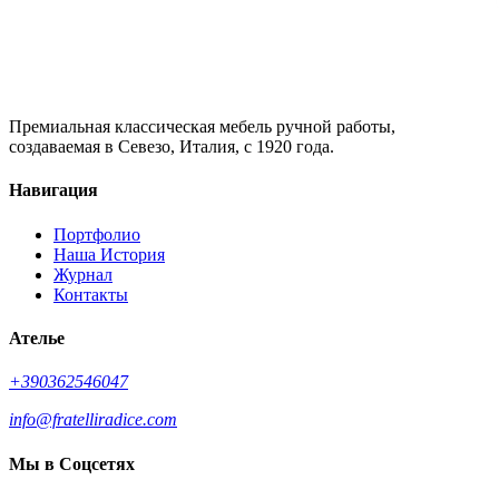
Премиальная классическая мебель ручной работы,
создаваемая в Севезо, Италия, с 1920 года.
Навигация
Портфолио
Наша История
Журнал
Контакты
Ателье
+390362546047
info@fratelliradice.com
Мы в Соцсетях