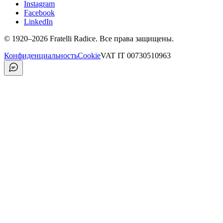
Instagram
Facebook
LinkedIn
©
1920
–2026
Fratelli Radice
.
Все права защищены.
Конфиденциальность
Cookie
VAT
IT 00730510963