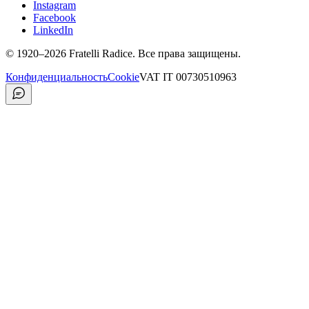
Instagram
Facebook
LinkedIn
©
1920
–2026
Fratelli Radice
.
Все права защищены.
Конфиденциальность
Cookie
VAT
IT 00730510963