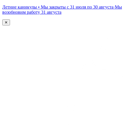
Летние каникулы • Мы закрыты с 31 июля по 30 августа
·
Мы
возобновим работу 31 августа
✕